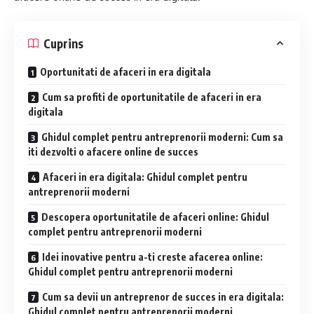
Cuprins
Oportunitati de afaceri in era digitala
Cum sa profiti de oportunitatile de afaceri in era
digitala
Ghidul complet pentru antreprenorii moderni: Cum sa
iti dezvolti o afacere online de succes
Afaceri in era digitala: Ghidul complet pentru
antreprenorii moderni
Descopera oportunitatile de afaceri online: Ghidul
complet pentru antreprenorii moderni
Idei inovative pentru a-ti creste afacerea online:
Ghidul complet pentru antreprenorii moderni
Cum sa devii un antreprenor de succes in era digitala:
Ghidul complet pentru antreprenorii moderni