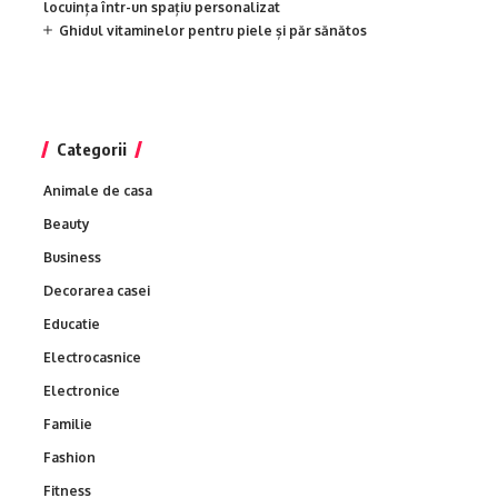
locuința într-un spațiu personalizat
Ghidul vitaminelor pentru piele și păr sănătos
Categorii
Animale de casa
Beauty
Business
Decorarea casei
Educatie
Electrocasnice
Electronice
Familie
Fashion
Fitness