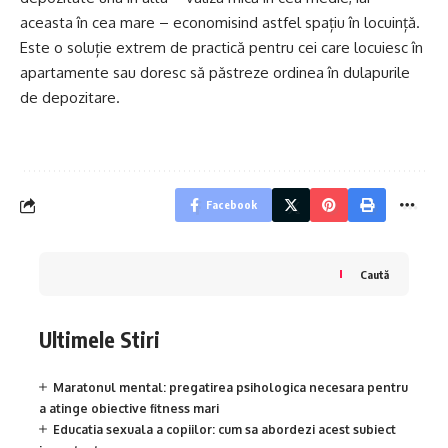
aceasta în cea mare – economisind astfel spațiu în locuință.
Este o soluție extrem de practică pentru cei care locuiesc în
apartamente sau doresc să păstreze ordinea în dulapurile
de depozitare.
Facebook
Caută
Ultimele Stiri
Maratonul mental: pregatirea psihologica necesara pentru
a atinge obiective fitness mari
Educatia sexuala a copiilor: cum sa abordezi acest subiect