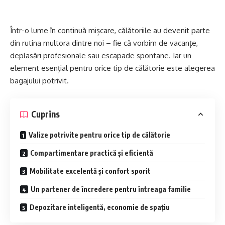
Într-o lume în continuă mișcare, călătoriile au devenit parte
din rutina multora dintre noi – fie că vorbim de vacanțe,
deplasări profesionale sau escapade spontane. Iar un
element esențial pentru orice tip de călătorie este alegerea
bagajului potrivit.
Cuprins
Valize potrivite pentru orice tip de călătorie
Compartimentare practică și eficientă
Mobilitate excelentă și confort sporit
Un partener de încredere pentru întreaga familie
Depozitare inteligentă, economie de spațiu